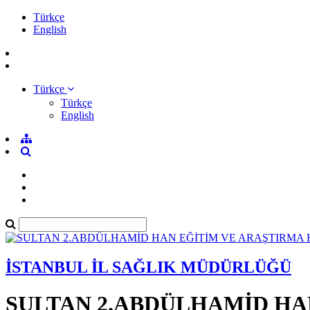
Türkçe
English
Türkçe
Türkçe
English
İSTANBUL İL SAĞLIK MÜDÜRLÜĞÜ
SULTAN 2.ABDÜLHAMİD HA