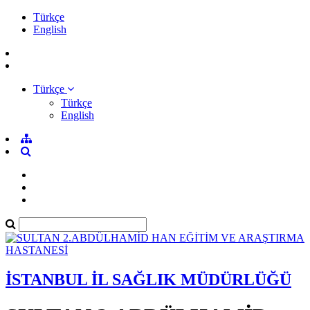
Türkçe
English
Türkçe
Türkçe
English
İSTANBUL İL SAĞLIK MÜDÜRLÜĞÜ