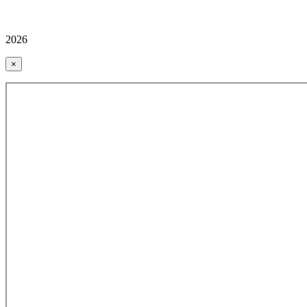
2026
×