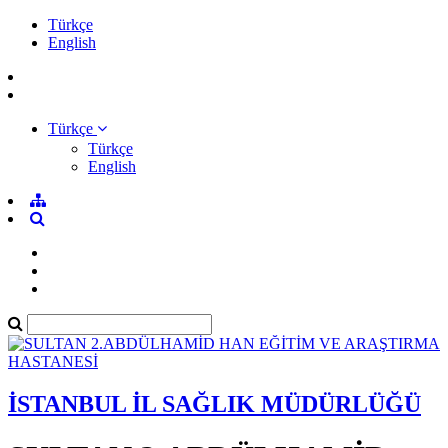
Türkçe
English
Türkçe
Türkçe
English
İSTANBUL İL SAĞLIK MÜDÜRLÜĞÜ