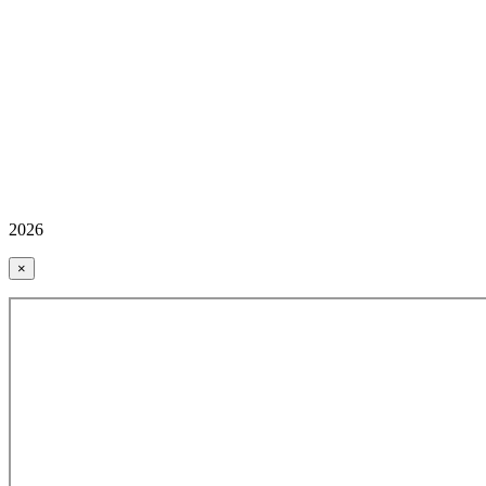
2026
×