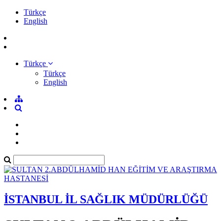
Türkçe
English
Türkçe
Türkçe
English
İSTANBUL İL SAĞLIK MÜDÜRLÜĞÜ