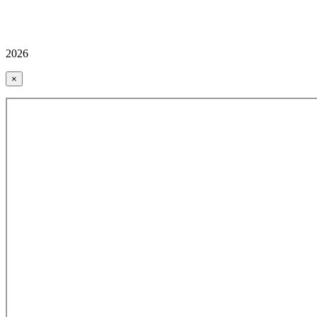
2026
×