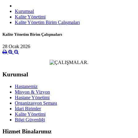
Kurumsal
Kalite Yönetimi
Kalite Yönetim Birim Çalışmaları
Kalite Yönetim Birim Çalışmaları
28 Ocak 2026
.
Kurumsal
Hastanemiz
Misyon & Vizyon
Hastane Yönetimi
Organizasyon Şeması
İdari Birimler
Kalite Yönetimi
Bilgi Güvenliği
Hizmet Binalarımız