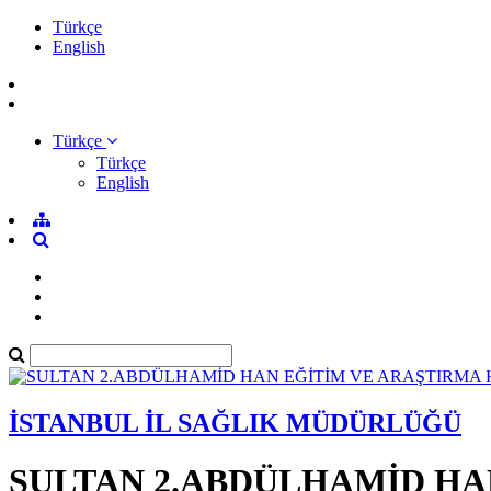
Türkçe
English
Türkçe
Türkçe
English
İSTANBUL İL SAĞLIK MÜDÜRLÜĞÜ
SULTAN 2.ABDÜLHAMİD HA