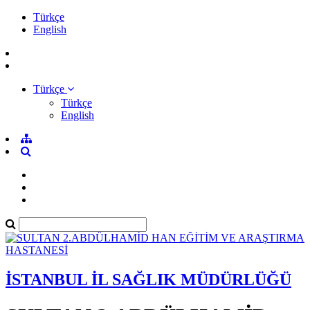
Türkçe
English
Türkçe
Türkçe
English
İSTANBUL İL SAĞLIK MÜDÜRLÜĞÜ