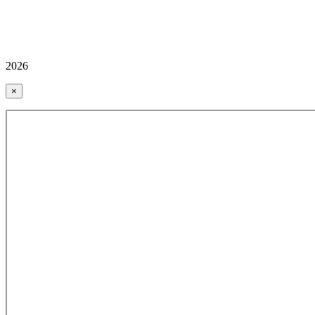
2026
×