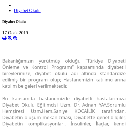
Diyabet Okulu
Diyabet Okulu
17 Ocak 2019
Bakanlığımızın yürütmüş olduğu “Türkiye Diyabeti
Önleme ve Kontrol Programı” kapsamında diyabetli
bireylerimize, diyabet okulu adı altında standardize
edilmiş bir program olup; Hastanemizin katılımcılarına
katılım belgeleri verilmektedir.
Bu kapsamda hastanemizde diyabetli hastalarımıza
Diyabet Okulu Eğitimcisi Uzm. Dr. Adnan YAY,Sorumlu
Hemşiresi Uzm.Hem.Saniye KOCAİLİK tarafından,
Diyabetin oluşum mekanizması, Diyabette genel bilgiler,
Diyabetin komplikasyonları, İnsülinler, İlaçlar, kendi