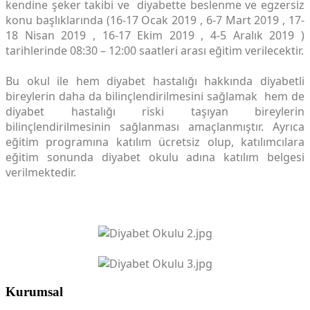
kendine şeker takibi ve diyabette beslenme ve egzersiz
konu başlıklarında (16-17 Ocak 2019 , 6-7 Mart 2019 , 17-
18 Nisan 2019 , 16-17 Ekim 2019 , 4-5 Aralık 2019 )
tarihlerinde 08:30 – 12:00 saatleri arası eğitim verilecektir.
Bu okul ile hem diyabet hastalığı hakkında diyabetli
bireylerin daha da bilinçlendirilmesini sağlamak hem de
diyabet hastalığı riski taşıyan bireylerin
bilinçlendirilmesinin sağlanması amaçlanmıştır. Ayrıca
eğitim programına katılım ücretsiz olup, katılımcılara
eğitim sonunda diyabet okulu adına katılım belgesi
verilmektedir.
Kurumsal