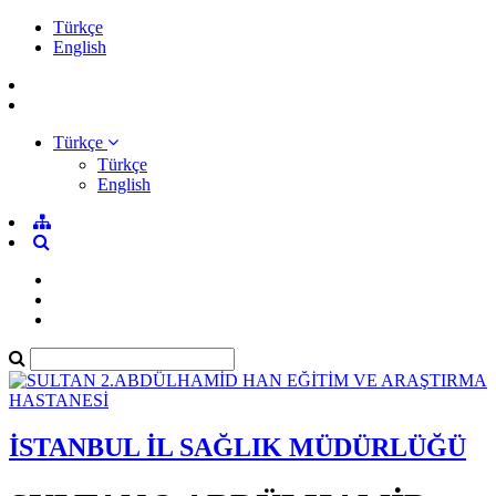
Türkçe
English
Türkçe
Türkçe
English
İSTANBUL İL SAĞLIK MÜDÜRLÜĞÜ