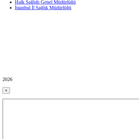
Halk Sağlığı Genel Müdürlüğü
İstanbul İl Sağlık Müdürlüğü
2026
×